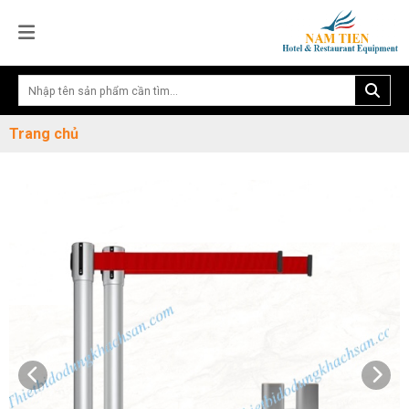
Trang chủ