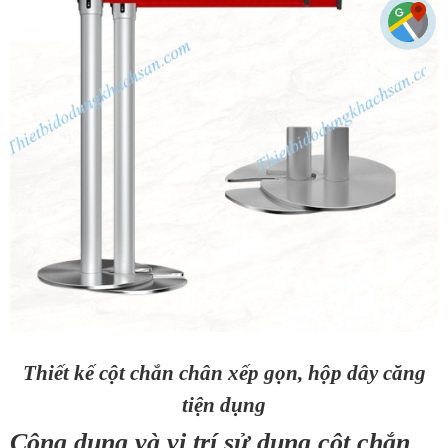
Thiết kế cột chắn chân xếp gọn, hộp dây căng
tiện dụng
Công dụng và vị trí sử dụng cột chắn