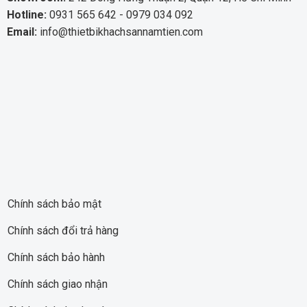
Hotline:
0931 565 642 - 0979 034 092
Email:
info@thietbikhachsannamtien.com
Chính sách bảo mật
Chính sách đổi trả hàng
Chính sách bảo hành
Chính sách giao nhận