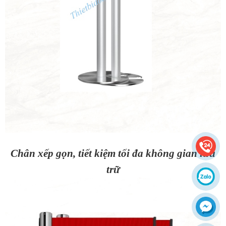
Chân xếp gọn, tiết kiệm tối đa không gian lưu
trữ