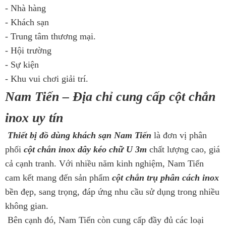
- Nhà hàng
- Khách sạn
- Trung tâm thương mại.
- Hội trường
- Sự kiện
- Khu vui chơi giải trí.
Nam Tiến – Địa chỉ cung cấp cột chắn
inox uy tín
Thiết bị đồ dùng khách sạn Nam Tiến
là đơn vị phân
phối
cột chắn inox dây kéo chữ U 3m
chất lượng cao, giá
cả cạnh tranh. Với nhiều năm kinh nghiệm, Nam Tiến
cam kết mang đến sản phẩm
cột chắn trụ phân cách inox
bền đẹp, sang trọng, đáp ứng nhu cầu sử dụng trong nhiều
không gian.
Bên cạnh đó, Nam Tiến còn cung cấp đầy đủ các loại