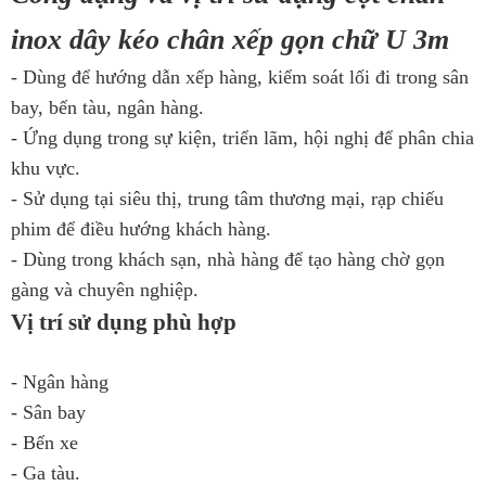
inox dây kéo chân xếp gọn chữ U 3m
- Dùng để hướng dẫn xếp hàng, kiểm soát lối đi trong sân
bay, bến tàu, ngân hàng.
- Ứng dụng trong sự kiện, triển lãm, hội nghị để phân chia
khu vực.
- Sử dụng tại siêu thị, trung tâm thương mại, rạp chiếu
phim để điều hướng khách hàng.
- Dùng trong khách sạn, nhà hàng để tạo hàng chờ gọn
gàng và chuyên nghiệp.
Vị trí sử dụng phù hợp
- Ngân hàng
- Sân bay
- Bến xe
- Ga tàu.