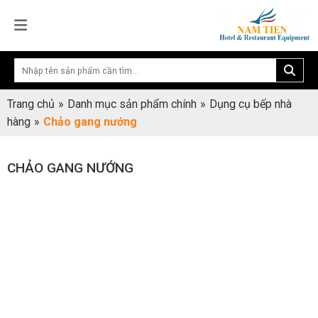
Trang chủ
»
Danh mục sản phẩm chính
»
Dụng cụ bếp nhà
hàng
»
Chảo gang nướng
CHẢO GANG NƯỚNG