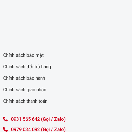
Chính sách bảo mật
Chính sách đổi trả hàng
Chính sách bảo hành
Chính sách giao nhận
Chính sách thanh toán
0931 565 642 (Gọi / Zalo)
0979 034 092 (Gọi / Zalo)