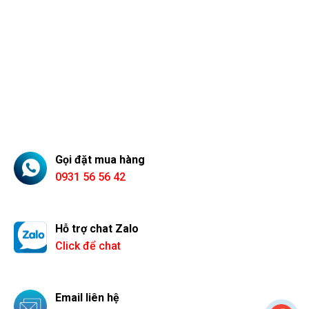
Gọi đặt mua hàng
0931 56 56 42
Hỗ trợ chat Zalo
Click để chat
Email liên hệ