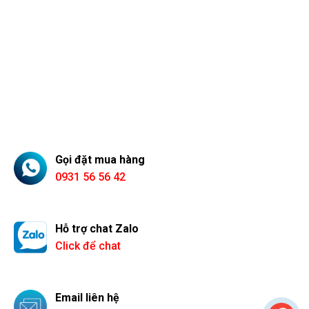
Gọi đặt mua hàng
0931 56 56 42
Hỗ trợ chat Zalo
Click để chat
Email liên hệ