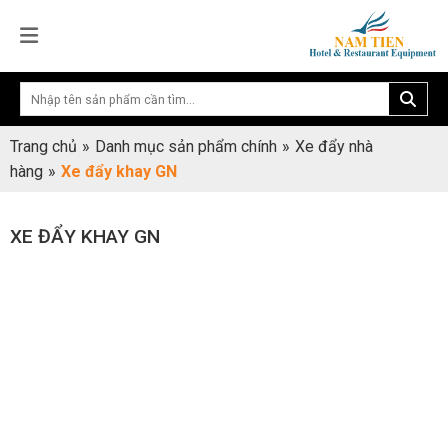
Trang chủ
»
Danh mục sản phẩm chính
»
Xe đẩy nhà
hàng
»
Xe đẩy khay GN
XE ĐẨY KHAY GN