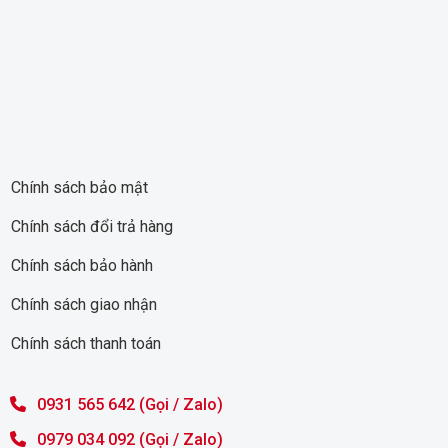
Chính sách bảo mật
Chính sách đổi trả hàng
Chính sách bảo hành
Chính sách giao nhận
Chính sách thanh toán
0931 565 642 (Gọi / Zalo)
0979 034 092 (Gọi / Zalo)