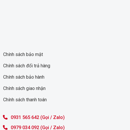
Chính sách bảo mật
Chính sách đổi trả hàng
Chính sách bảo hành
Chính sách giao nhận
Chính sách thanh toán
0931 565 642 (Gọi / Zalo)
0979 034 092 (Gọi / Zalo)