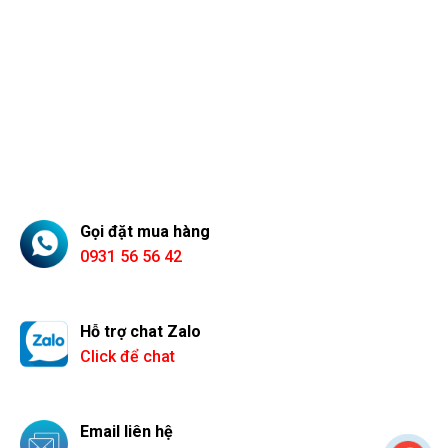
Gọi đặt mua hàng
0931 56 56 42
Hỗ trợ chat Zalo
Click để chat
Email liên hệ