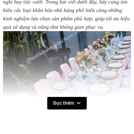
nghị hay tiệc cưới. Trong bài viết dưới đây, hãy cùng tìm
hiểu các loại khăn bàn nhà hàng phổ biến cùng những
kinh nghiệm lựa chọn sản phẩm phù hợp, giúp tối ưu hiệu
quả sử dụng và nâng tầm không gian phục vụ.
Đọc thêm