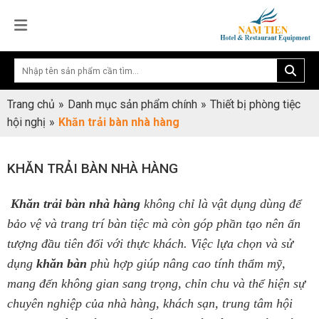
Trang chủ
»
Danh mục sản phẩm chính
»
Thiết bị phòng tiệc
hội nghị
»
Khăn trải bàn nhà hàng
KHĂN TRẢI BÀN NHÀ HÀNG
Khăn trải bàn nhà hàng
không chỉ là vật dụng dùng để
bảo vệ và trang trí bàn tiệc mà còn góp phần tạo nên ấn
tượng đầu tiên đối với thực khách. Việc lựa chọn và sử
dụng
khăn bàn
phù hợp giúp nâng cao tính thẩm mỹ,
mang đến không gian sang trọng, chỉn chu và thể hiện sự
chuyên nghiệp của nhà hàng, khách sạn, trung tâm hội